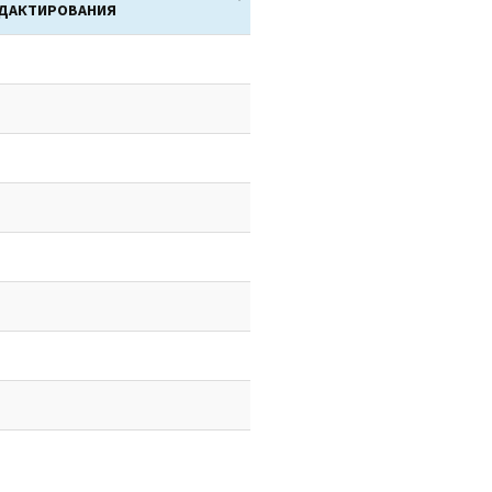
ДАКТИРОВАНИЯ