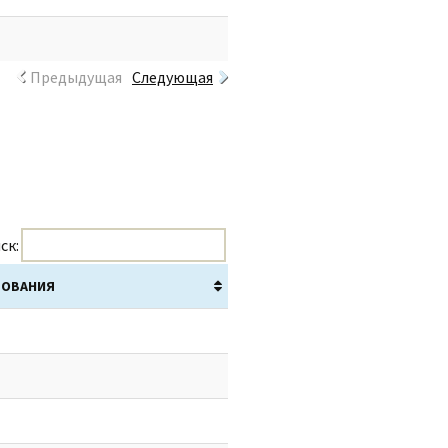
Предыдущая
Следующая
ск:
РОВАНИЯ