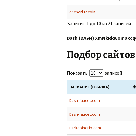
Anchorlitecoin
Записи с 1 до 10 из 21 записей
Dash (DASH) XmNkRkwomaxcq
Подбор сайтов
Показать
записей
НАЗВАНИЕ (ССЫЛКА)
Dash-faucet.com
Dash-faucet.com
Darkcoindrip.com