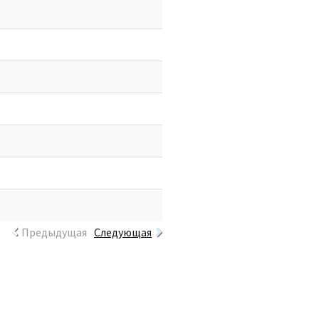
Предыдущая
Следующая